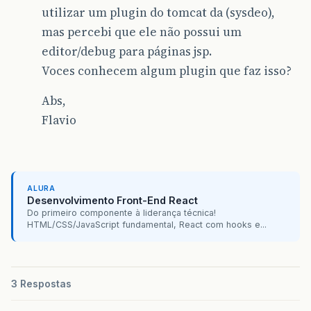
utilizar um plugin do tomcat da (sysdeo),
mas percebi que ele não possui um
editor/debug para páginas jsp.
Voces conhecem algum plugin que faz isso?
Abs,
Flavio
ALURA
Desenvolvimento Front-End React
Do primeiro componente à liderança técnica!
HTML/CSS/JavaScript fundamental, React com hooks e...
3 Respostas