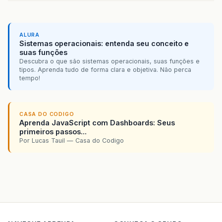
ALURA
Sistemas operacionais: entenda seu conceito e
suas funções
Descubra o que são sistemas operacionais, suas funções e
tipos. Aprenda tudo de forma clara e objetiva. Não perca
tempo!
CASA DO CODIGO
Aprenda JavaScript com Dashboards: Seus
primeiros passos...
Por Lucas Tauil — Casa do Codigo