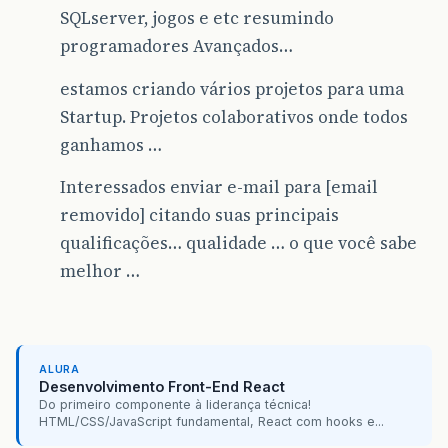
SQLserver, jogos e etc resumindo
programadores Avançados…
estamos criando vários projetos para uma
Startup. Projetos colaborativos onde todos
ganhamos …
Interessados enviar e-mail para [email
removido] citando suas principais
qualificações… qualidade … o que você sabe
melhor …
ALURA
Desenvolvimento Front-End React
Do primeiro componente à liderança técnica!
HTML/CSS/JavaScript fundamental, React com hooks e...