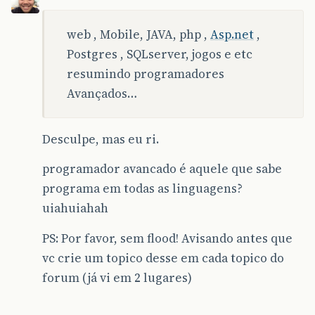
web , Mobile, JAVA, php ,
Asp.net
,
Postgres , SQLserver, jogos e etc
resumindo programadores
Avançados…
Desculpe, mas eu ri.
programador avancado é aquele que sabe
programa em todas as linguagens?
uiahuiahah
PS: Por favor, sem flood! Avisando antes que
vc crie um topico desse em cada topico do
forum (já vi em 2 lugares)