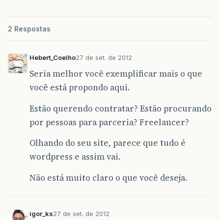
2 Respostas
Hebert_Coelho
27 de set. de 2012
Seria melhor você exemplificar mais o que
você está propondo aqui.
Estão querendo contratar? Estão procurando
por pessoas para parceria? Freelancer?
Olhando do seu site, parece que tudo é
wordpress e assim vai.
Não está muito claro o que você deseja.
igor_ks
27 de set. de 2012