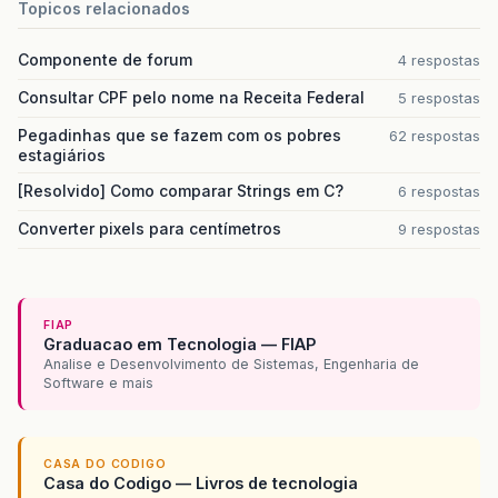
Topicos relacionados
Componente de forum
4 respostas
Consultar CPF pelo nome na Receita Federal
5 respostas
Pegadinhas que se fazem com os pobres
62 respostas
estagiários
[Resolvido] Como comparar Strings em C?
6 respostas
Converter pixels para centímetros
9 respostas
FIAP
Graduacao em Tecnologia — FIAP
Analise e Desenvolvimento de Sistemas, Engenharia de
Software e mais
CASA DO CODIGO
Casa do Codigo — Livros de tecnologia