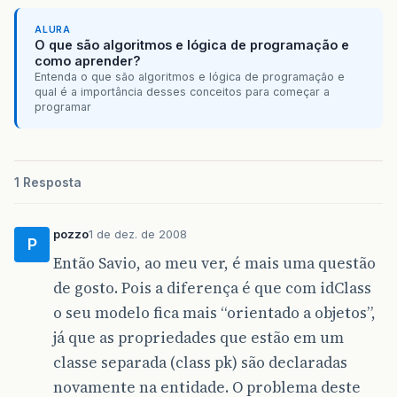
ALURA
O que são algoritmos e lógica de programação e
como aprender?
Entenda o que são algoritmos e lógica de programação e
qual é a importância desses conceitos para começar a
programar
1 Resposta
pozzo
1 de dez. de 2008
P
Então Savio, ao meu ver, é mais uma questão
de gosto. Pois a diferença é que com idClass
o seu modelo fica mais “orientado a objetos”,
já que as propriedades que estão em um
classe separada (class pk) são declaradas
novamente na entidade. O problema deste