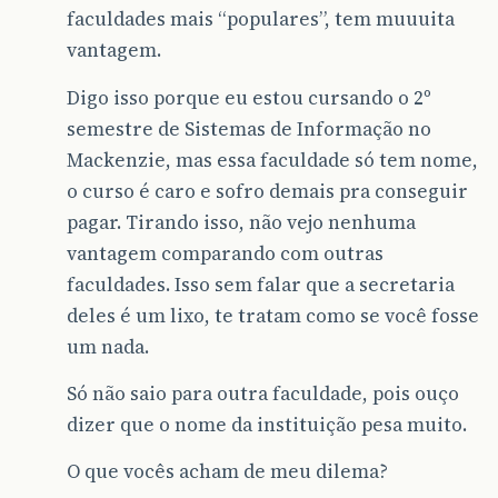
faculdades mais “populares”, tem muuuita
vantagem.
Digo isso porque eu estou cursando o 2º
semestre de Sistemas de Informação no
Mackenzie, mas essa faculdade só tem nome,
o curso é caro e sofro demais pra conseguir
pagar. Tirando isso, não vejo nenhuma
vantagem comparando com outras
faculdades. Isso sem falar que a secretaria
deles é um lixo, te tratam como se você fosse
um nada.
Só não saio para outra faculdade, pois ouço
dizer que o nome da instituição pesa muito.
O que vocês acham de meu dilema?