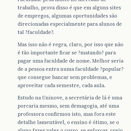
trabalho, prova disso é que em alguns sites
de empregos, algumas oportunidades são
direcionadas especialmente para alunos de
tal ?faculdade?.
Mas isso não é regra, claro, por isso que não
é tão importante ficar se ?matando? para
pagar uma faculdade de nome. Melhor seria
de a pessoa entra numa faculdade ?popular?
que consegue bancar sem problemas, e
aproveitar cada semestre, cada aula.
Estudo na Uninove, a secretária de lá é uma
porcaria mesmo, sem demagogia, até uma
professora confirmou isto, mas fora este
detalhe lamentável, o ensino é ótimo, se o
aluno fazer valer o curso, se esforçar, creio