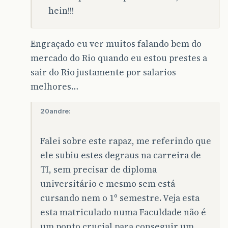
hein!!!
Engraçado eu ver muitos falando bem do
mercado do Rio quando eu estou prestes a
sair do Rio justamente por salarios
melhores…
20andre:
Falei sobre este rapaz, me referindo que
ele subiu estes degraus na carreira de
TI, sem precisar de diploma
universitário e mesmo sem está
cursando nem o 1º semestre. Veja esta
esta matriculado numa Faculdade não é
um ponto crucial para conseguir um