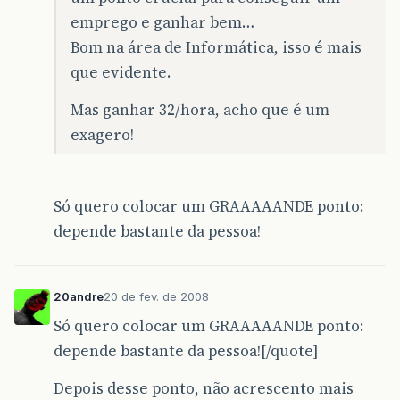
emprego e ganhar bem…
Bom na área de Informática, isso é mais
que evidente.
Mas ganhar 32/hora, acho que é um
exagero!
Só quero colocar um GRAAAAANDE ponto:
depende bastante da pessoa!
20andre
20 de fev. de 2008
Só quero colocar um GRAAAAANDE ponto:
depende bastante da pessoa![/quote]
Depois desse ponto, não acrescento mais