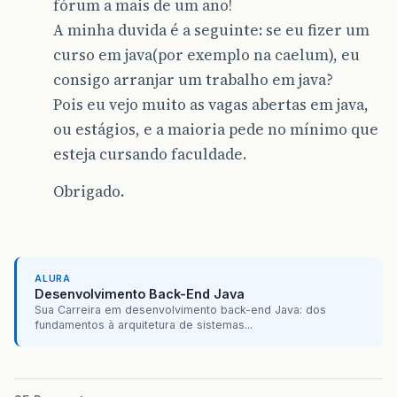
fórum a mais de um ano!
A minha duvida é a seguinte: se eu fizer um
curso em java(por exemplo na caelum), eu
consigo arranjar um trabalho em java?
Pois eu vejo muito as vagas abertas em java,
ou estágios, e a maioria pede no mínimo que
esteja cursando faculdade.
Obrigado.
ALURA
Desenvolvimento Back-End Java
Sua Carreira em desenvolvimento back-end Java: dos
fundamentos à arquitetura de sistemas...