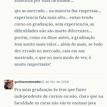
substitua por uma faculdade…
qto ao mercado… na maioria das empresas…
experiencia fala mais alto… entao tendo
curso ou graduação, sem experiencia, as
dificuldades não são muito diferentes…
porém, como eu disse antes, a graduação
tem muito mais valor… além do mais, se tudo
der errado no mercado, caia em um
mestrado, o que no meu modo de ver, é
muito importante!
guilhermetonetto
20 de fev. de 2008
Pra mim graduação tu tem que fazer
independente de cursou ou não, claro que na
faculdade os caras não vão te ensinar java