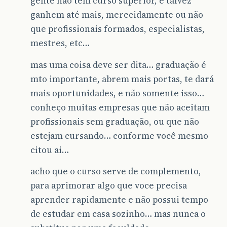
gente não tem curso superior, e talvez
ganhem até mais, merecidamente ou não
que profissionais formados, especialistas,
mestres, etc…
mas uma coisa deve ser dita… graduação é
mto importante, abrem mais portas, te dará
mais oportunidades, e não somente isso…
conheço muitas empresas que não aceitam
profissionais sem graduação, ou que não
estejam cursando… conforme você mesmo
citou ai…
acho que o curso serve de complemento,
para aprimorar algo que voce precisa
aprender rapidamente e não possui tempo
de estudar em casa sozinho… mas nunca o