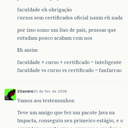
faculdade eh obrigação
cursos sem certificados oficial naum eh nada
por isso somo um lixo de pais, pessoas que
estudam pouco acabam com nos
Eh assim
faculdade + curso + certificado = inteligente
faculdade vs curso vs certificado = fanfarrao
20andre
20 de fev. de 2008
Vamos aos testemunhos:
Teve um amigo que fez um pacote Java na
Impacta, conseguiu seu primeiro estágio, e o