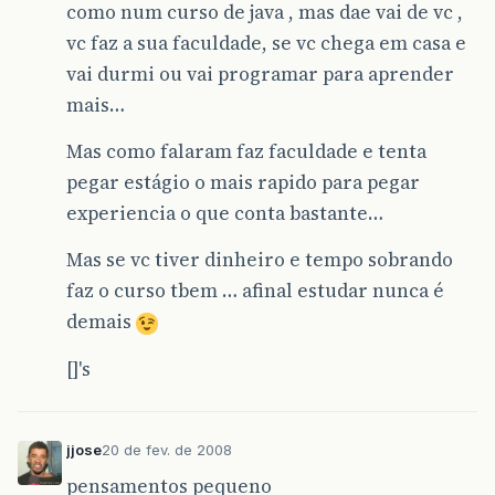
como num curso de java , mas dae vai de vc ,
vc faz a sua faculdade, se vc chega em casa e
vai durmi ou vai programar para aprender
mais…
Mas como falaram faz faculdade e tenta
pegar estágio o mais rapido para pegar
experiencia o que conta bastante…
Mas se vc tiver dinheiro e tempo sobrando
faz o curso tbem … afinal estudar nunca é
demais
[]'s
jjose
20 de fev. de 2008
pensamentos pequeno