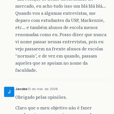
mercado, eu acho tudo isso um blá blá blá…
Quando vou a algumas entrevistas, me
deparo com estudantes da USP, Mackenzie,
etc… e também alunos de escola menos
renomadas como eu. Posso dizer que nunca
vi nome passar nessas entrevistas, pois eu
vejo passarem na frente alunos de escolas
“normais”, e de vez em quando, passam
aqueles que se apoiam no nome da
faculdade.
Jacobs
10 de mar. de 2008
J
Obrigado pelas opiniões.
Claro que o meu objetivo não é fazer