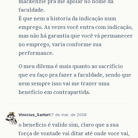
mackenzie pra me apoiar no nome da
faculdade.
É que nem a historia da indicação num
emprego. As vezes você entra com indicação,
mas não há garantia que você vá permanecer
no emprego, varia conforme sua
performance.
O meu dilema é mais quanto ao sacrifício
que eu faço pra fazer a faculdade, sendo que
nem sempre isso vai me trazer uma
benefício em contrapartida.
Vinicius_Sartori
17 de mar. de 2008
o beneficio é valido sim, claro que a sua
força de vontade vai ditar até onde voce vai,