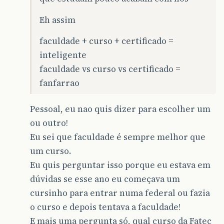
Eh assim
faculdade + curso + certificado =
inteligente
faculdade vs curso vs certificado =
fanfarrao
Pessoal, eu nao quis dizer para escolher um
ou outro!
Eu sei que faculdade é sempre melhor que
um curso.
Eu quis perguntar isso porque eu estava em
dúvidas se esse ano eu começava um
cursinho para entrar numa federal ou fazia
o curso e depois tentava a faculdade!
E mais uma pergunta só, qual curso da Fatec