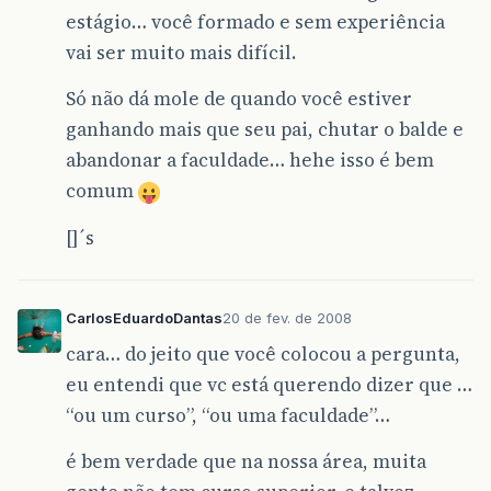
estágio… você formado e sem experiência
vai ser muito mais difícil.
Só não dá mole de quando você estiver
ganhando mais que seu pai, chutar o balde e
abandonar a faculdade… hehe isso é bem
comum
[]´s
CarlosEduardoDantas
20 de fev. de 2008
cara… do jeito que você colocou a pergunta,
eu entendi que vc está querendo dizer que …
“ou um curso”, “ou uma faculdade”…
é bem verdade que na nossa área, muita