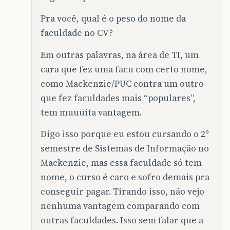
Pra você, qual é o peso do nome da
faculdade no CV?
Em outras palavras, na área de TI, um
cara que fez uma facu com certo nome,
como Mackenzie/PUC contra um outro
que fez faculdades mais “populares”,
tem muuuita vantagem.
Digo isso porque eu estou cursando o 2º
semestre de Sistemas de Informação no
Mackenzie, mas essa faculdade só tem
nome, o curso é caro e sofro demais pra
conseguir pagar. Tirando isso, não vejo
nenhuma vantagem comparando com
outras faculdades. Isso sem falar que a