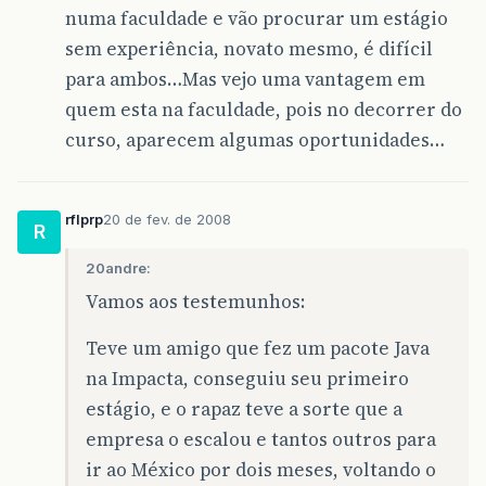
numa faculdade e vão procurar um estágio
sem experiência, novato mesmo, é difícil
para ambos…Mas vejo uma vantagem em
quem esta na faculdade, pois no decorrer do
curso, aparecem algumas oportunidades…
rflprp
20 de fev. de 2008
R
20andre:
Vamos aos testemunhos:
Teve um amigo que fez um pacote Java
na Impacta, conseguiu seu primeiro
estágio, e o rapaz teve a sorte que a
empresa o escalou e tantos outros para
ir ao México por dois meses, voltando o