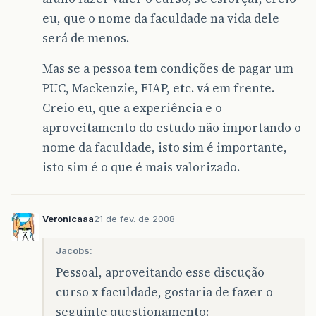
eu, que o nome da faculdade na vida dele
será de menos.
Mas se a pessoa tem condições de pagar um
PUC, Mackenzie, FIAP, etc. vá em frente.
Creio eu, que a experiência e o
aproveitamento do estudo não importando o
nome da faculdade, isto sim é importante,
isto sim é o que é mais valorizado.
Veronicaaa
21 de fev. de 2008
Jacobs:
Pessoal, aproveitando esse discução
curso x faculdade, gostaria de fazer o
seguinte questionamento: