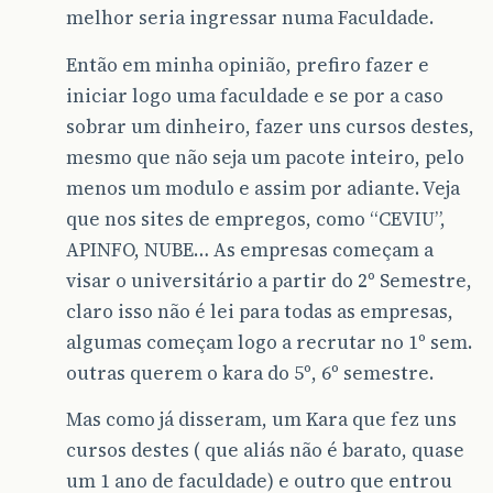
melhor seria ingressar numa Faculdade.
Então em minha opinião, prefiro fazer e
iniciar logo uma faculdade e se por a caso
sobrar um dinheiro, fazer uns cursos destes,
mesmo que não seja um pacote inteiro, pelo
menos um modulo e assim por adiante. Veja
que nos sites de empregos, como “CEVIU”,
APINFO, NUBE… As empresas começam a
visar o universitário a partir do 2º Semestre,
claro isso não é lei para todas as empresas,
algumas começam logo a recrutar no 1º sem.
outras querem o kara do 5º, 6º semestre.
Mas como já disseram, um Kara que fez uns
cursos destes ( que aliás não é barato, quase
um 1 ano de faculdade) e outro que entrou