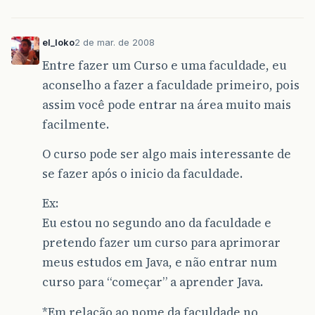
el_loko
2 de mar. de 2008
Entre fazer um Curso e uma faculdade, eu
aconselho a fazer a faculdade primeiro, pois
assim você pode entrar na área muito mais
facilmente.
O curso pode ser algo mais interessante de
se fazer após o inicio da faculdade.
Ex:
Eu estou no segundo ano da faculdade e
pretendo fazer um curso para aprimorar
meus estudos em Java, e não entrar num
curso para “começar” a aprender Java.
*Em relação ao nome da faculdade no