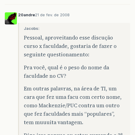
20andre
21 de fev. de 2008
Jacobs:
Pessoal, aproveitando esse discução
curso x faculdade, gostaria de fazer o
seguinte questionamento:
Pra você, qual é o peso do nome da
faculdade no CV?
Em outras palavras, na área de TI, um
cara que fez uma facu com certo nome,
como Mackenzie/PUC contra um outro
que fez faculdades mais “populares”,
tem muuuita vantagem.