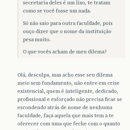
secretaria deles é um lixo, te tratam
como se você fosse um nada.
Só não saio para outra faculdade, pois
ouço dizer que o nome da instituição
pesa muito.
O que vocês acham de meu dilema?
Olá, desculpa, mas acho esse seu dilema
meio sem fundamento, não entre em crise
existencial, quem é inteligente, dedicado,
profissional e esforçado não precisa ficar se
escondendo atrás de nome de nenhuma
faculdade, faça aquela que mais tem a te
oferecer com uma que feche com o quanto