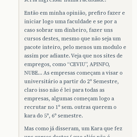
Então em minha opinião, prefiro fazer e
iniciar logo uma faculdade e se por a
caso sobrar um dinheiro, fazer uns
cursos destes, mesmo que não seja um
pacote inteiro, pelo menos um modulo e
assim por adiante. Veja que nos sites de
empregos, como “CEVIU”, APINFO,
NUBE… As empresas começam a visar o
universitário a partir do 2º Semestre,
claro isso não é lei para todas as
empresas, algumas começam logo a
recrutar no 1º sem. outras querem o
kara do 5º, 6º semestre.
Mas como já disseram, um Kara que fez