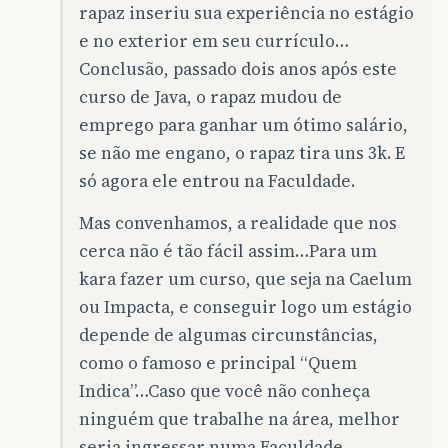
rapaz inseriu sua experiência no estágio
e no exterior em seu currículo…
Conclusão, passado dois anos após este
curso de Java, o rapaz mudou de
emprego para ganhar um ótimo salário,
se não me engano, o rapaz tira uns 3k. E
só agora ele entrou na Faculdade.
Mas convenhamos, a realidade que nos
cerca não é tão fácil assim…Para um
kara fazer um curso, que seja na Caelum
ou Impacta, e conseguir logo um estágio
depende de algumas circunstâncias,
como o famoso e principal “Quem
Indica”…Caso que você não conheça
ninguém que trabalhe na área, melhor
seria ingressar numa Faculdade.