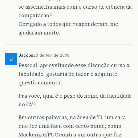
se assemelha mais com o curso de ciência da
computacao?
Obrigado a todos que responderam, me
ajudaram muito.
Jacobs
20 de fev. de 2008
J
Pessoal, aproveitando esse discução curso x
faculdade, gostaria de fazer o seguinte
questionamento:
Pra você, qual é o peso do nome da faculdade
no CV?
Em outras palavras, na área de TI, um cara
que fez uma facu com certo nome, como
Mackenzie/PUC contra um outro que fez