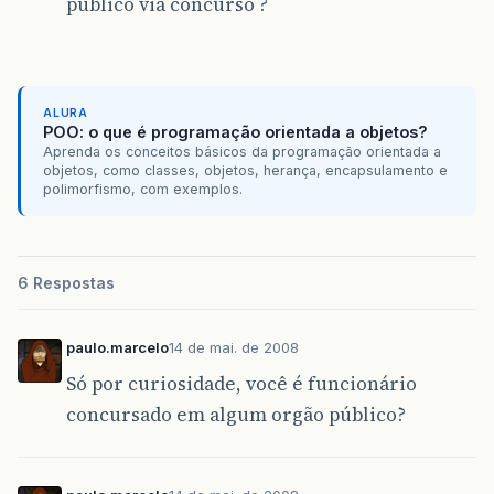
público via concurso ?
ALURA
POO: o que é programação orientada a objetos?
Aprenda os conceitos básicos da programação orientada a
objetos, como classes, objetos, herança, encapsulamento e
polimorfismo, com exemplos.
6 Respostas
paulo.marcelo
14 de mai. de 2008
Só por curiosidade, você é funcionário
concursado em algum orgão público?