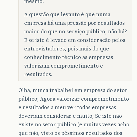
mesmo.
A questão que levanto é que numa
empresa há uma pressão por resultados
maior do que no serviço público, não há?
E se isto é levado em consideração pelos
entrevistadores, pois mais do que
conhecimento técnico as empresas
valorizam comprometimento e
resultados.
Olha, nunca trabalhei em empresa do setor
público; Agora valorizar comprometimento
e resultados a meu ver todas empresas
deveriam considerar e muito; Se isto não
existe no setor público (e muitas vezes acho
que não, visto os péssimos resultados dos