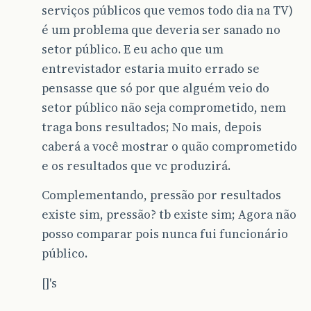
serviços públicos que vemos todo dia na TV)
é um problema que deveria ser sanado no
setor público. E eu acho que um
entrevistador estaria muito errado se
pensasse que só por que alguém veio do
setor público não seja comprometido, nem
traga bons resultados; No mais, depois
caberá a você mostrar o quão comprometido
e os resultados que vc produzirá.
Complementando, pressão por resultados
existe sim, pressão? tb existe sim; Agora não
posso comparar pois nunca fui funcionário
público.
[]'s