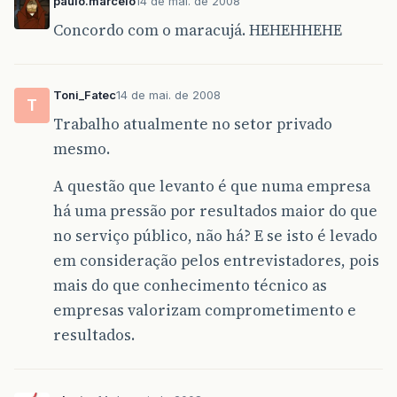
paulo.marcelo
14 de mai. de 2008
Concordo com o maracujá. HEHEHHEHE
Toni_Fatec
14 de mai. de 2008
T
Trabalho atualmente no setor privado
mesmo.
A questão que levanto é que numa empresa
há uma pressão por resultados maior do que
no serviço público, não há? E se isto é levado
em consideração pelos entrevistadores, pois
mais do que conhecimento técnico as
empresas valorizam comprometimento e
resultados.