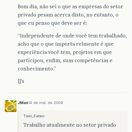
Bom dia, não sei o que as empresas do setor
privado pesam acerca disto, no entanto, o
que eu penso que deve ser é:
“Independente de onde você tem trabalhado,
acho que o que importa relmente é que
experiência você tem, projetos em que
participou, enfim, suas competências e
conhecimento.”
[]'s
JMan
14 de mai. de 2008
Toni_Fatec:
Trabalho atualmente no setor privado