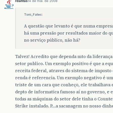
rdantas
14 de mai. de 2008
Toni_Fatec:
A questão que levanto é que numa empres
há uma pressão por resultados maior do q
no serviço público, não há?
Talvez! Acredito que dependa mto da liderança
setor publico. Um exemplo positivo é que a equ
receita federal, atraves do sistema de imposto
renda é referencia. Um exemplo negativo é um
triste de um cara que conheço, ele trabalhava
depto de informatica famoso aí no governo, e 
todas as máquinas do setor dele tinha o Counte
Strike instalado. P…a sacanagem no nosso dinh