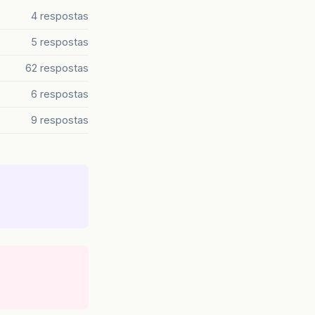
4 respostas
5 respostas
62 respostas
6 respostas
9 respostas