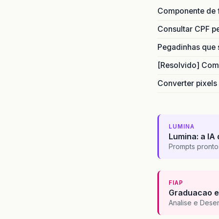
Componente de 
Consultar CPF pe
Pegadinhas que 
[Resolvido] Com
Converter pixels
LUMINA
Lumina: a IA 
Prompts pronto
FIAP
Graduacao e
Analise e Dese