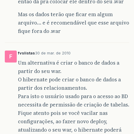
entao dá pra colocar ele dentro do seu .war
Mas os dados terão que ficar em algum
arquivo… e é recomendável que esse arquivo
fique fora do .war
fvslistas
30 de mar. de 2010
F
Um alternativa é criar o banco de dados a
partir do seu war.
O hibernate pode criar o banco de dados a
partir dos relacionamentos.
Para isto o usuário usado para o acesso ao BD
necessita de permissão de criação de tabelas.
Fique atento pois se você vacilar nas
configurações, ao fazer novo deploy,
atualizando o seu war, o hibernate poderá