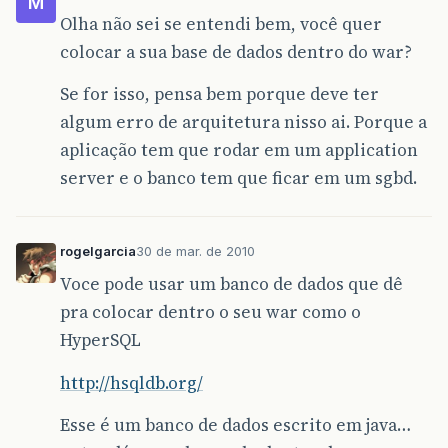
M
Olha não sei se entendi bem, você quer
colocar a sua base de dados dentro do war?
Se for isso, pensa bem porque deve ter
algum erro de arquitetura nisso ai. Porque a
aplicação tem que rodar em um application
server e o banco tem que ficar em um sgbd.
rogelgarcia
30 de mar. de 2010
Voce pode usar um banco de dados que dê
pra colocar dentro o seu war como o
HyperSQL
http://hsqldb.org/
Esse é um banco de dados escrito em java…