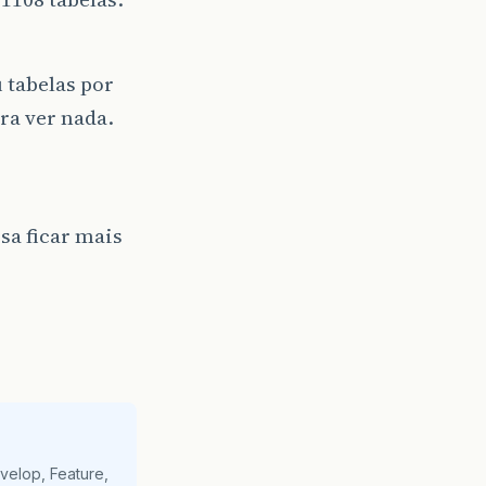
tabelas por
ra ver nada.
sa ficar mais
velop, Feature,