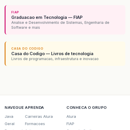
FIAP
Graduacao em Tecnologia — FIAP
Analise e Desenvolvimento de Sistemas, Engenharia de
Software e mais
CASA DO CODIGO
Casa do Codigo — Livros de tecnologia
Livros de programacao, infraestrutura e inovacao
NAVEGUE
APRENDA
CONHECA O GRUPO
Java
Carreiras Alura
Alura
Geral
Formacoes
FIAP