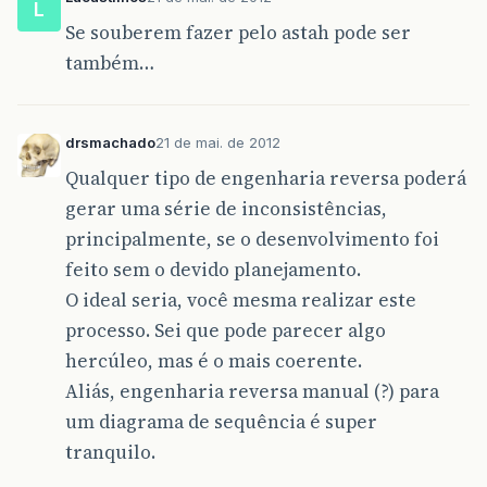
L
Se souberem fazer pelo astah pode ser
também…
drsmachado
21 de mai. de 2012
Qualquer tipo de engenharia reversa poderá
gerar uma série de inconsistências,
principalmente, se o desenvolvimento foi
feito sem o devido planejamento.
O ideal seria, você mesma realizar este
processo. Sei que pode parecer algo
hercúleo, mas é o mais coerente.
Aliás, engenharia reversa manual (?) para
um diagrama de sequência é super
tranquilo.