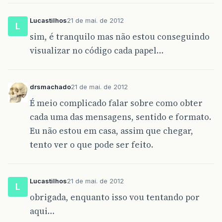
Lucastilhos
21 de mai. de 2012
L
sim, é tranquilo mas não estou conseguindo
visualizar no código cada papel…
drsmachado
21 de mai. de 2012
É meio complicado falar sobre como obter
cada uma das mensagens, sentido e formato.
Eu não estou em casa, assim que chegar,
tento ver o que pode ser feito.
Lucastilhos
21 de mai. de 2012
L
obrigada, enquanto isso vou tentando por
aqui…