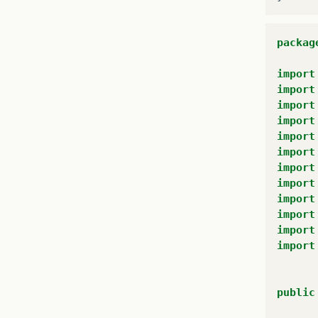
packag
import
import
import
import
import
import
import
import
import
import
import
import
public