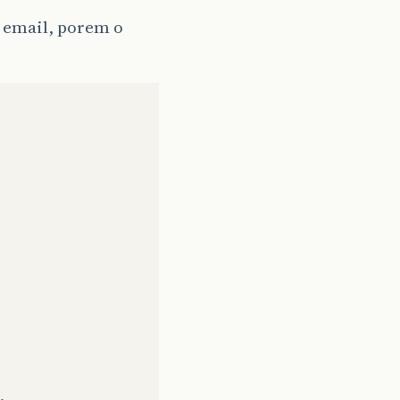
 email, porem o