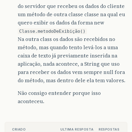
do servidor que recebeu os dados do cliente
um método de outra classe classe na qual eu
quero exibir os dados da forma new
Classe.metodoDeExibição()
Na outra class os dados são recebidos no
método, mas quando tento levá-los a uma
caixa de texto já previamente inserida na
aplicação, nada acontece, a String que uso
para receber os dados vem sempre null fora
do método, mas dentro dele ela tem valores.
Não consigo entender porque isso
aconteceu.
CRIADO
ULTIMA RESPOSTA
RESPOSTAS