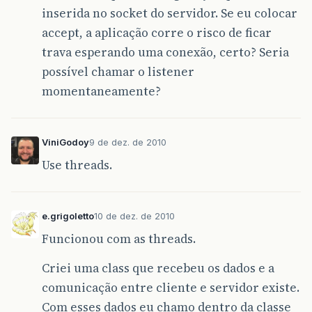
inserida no socket do servidor. Se eu colocar
accept, a aplicação corre o risco de ficar
trava esperando uma conexão, certo? Seria
possível chamar o listener
momentaneamente?
ViniGodoy
9 de dez. de 2010
Use threads.
e.grigoletto
10 de dez. de 2010
Funcionou com as threads.
Criei uma class que recebeu os dados e a
comunicação entre cliente e servidor existe.
Com esses dados eu chamo dentro da classe