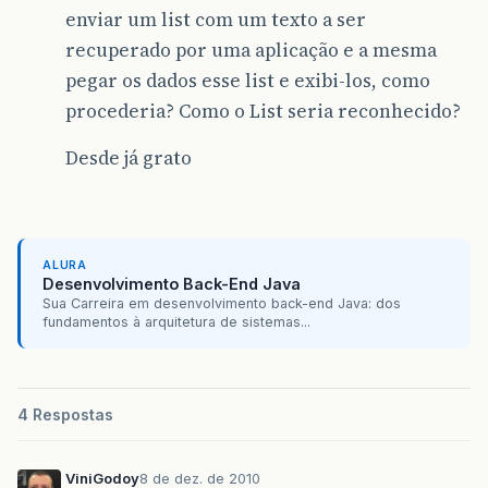
enviar um list com um texto a ser
recuperado por uma aplicação e a mesma
pegar os dados esse list e exibi-los, como
procederia? Como o List seria reconhecido?
Desde já grato
ALURA
Desenvolvimento Back-End Java
Sua Carreira em desenvolvimento back-end Java: dos
fundamentos à arquitetura de sistemas...
4 Respostas
ViniGodoy
8 de dez. de 2010