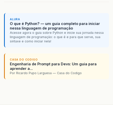
ALURA
O que é Python? — um guia completo para iniciar
nessa linguagem de programação
Acesse agora o guia sobre Python e inicie sua jornada nessa
linguagem de programação: o que é e para que serve, sua
sintaxe e como iniciar nela!
CASA DO CODIGO
Engenharia de Prompt para Devs: Um guia para
aprender a...
Por Ricardo Pupo Larguesa — Casa do Codigo