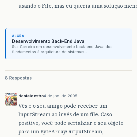
usando o File, mas eu queria uma solução meno
ALURA
Desenvolvimento Back-End Java
Sua Carreira em desenvolvimento back-end Java: dos
fundamentos à arquitetura de sistemas...
8 Respostas
danieldestro
4 de jan. de 2005
Vês e o seu amigo pode receber um
InputStream ao invés de um file. Caso
positivo, você pode serialziar o seu objeto
para um ByteArrayOutputStream,