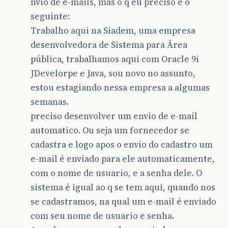
nvio de e-mails, mas o q eu preciso é o
seguinte:
Trabalho aqui na Siadem, uma empresa
desenvolvedora de Sistema para Área
pública, trabalhamos aqui com Oracle 9i
JDevelorpe e Java, sou novo no assunto,
estou estagiando nessa empresa a algumas
semanas.
preciso desenvolver um envio de e-mail
automatico. Ou seja um fornecedor se
cadastra e logo apos o envio do cadastro um
e-mail é enviado para ele automaticamente,
com o nome de usuario, e a senha dele. O
sistema é igual ao q se tem aqui, quando nos
se cadastramos, na qual um e-mail é enviado
com seu nome de usuario e senha.