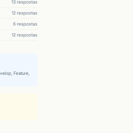
13 respostas
12 respostas
6 respostas
12 respostas
velop, Feature,