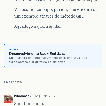
Via post eu consigo, porém, não encontrou
um exemplo através do método GET.
Agradeço a quem ajudar
ALURA
Desenvolvimento Back-End Java
Sua Carreira em desenvolvimento back-end Java: dos
fundamentos à arquitetura de sistemas...
1 Resposta
lvbarbosa
20 de jul. de 2017
Sim, tem como.