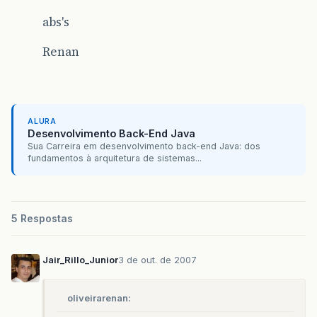
abs's
Renan
ALURA
Desenvolvimento Back-End Java
Sua Carreira em desenvolvimento back-end Java: dos
fundamentos à arquitetura de sistemas...
5 Respostas
Jair_Rillo_Junior
3 de out. de 2007
oliveirarenan: