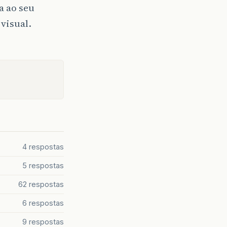
a ao seu
visual.
4 respostas
5 respostas
62 respostas
6 respostas
9 respostas