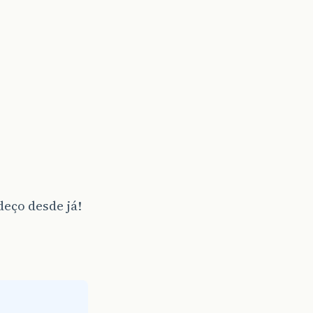
eço desde já!