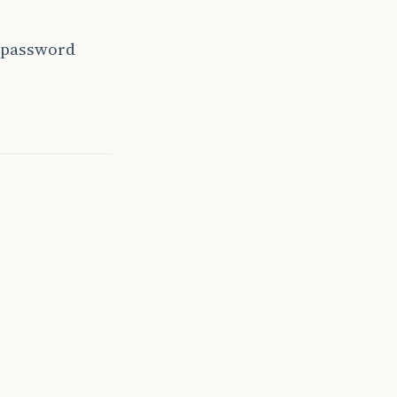
a password