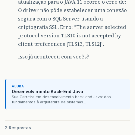
atualização para o JAVA 11 ocorre o erro de:
O driver não pôde estabelecer uma conexão
segura com o SQL Server usando a
criptografia SSL. Erro: “The server selected
protocol version TLS10 is not accepted by
client preferences [TLS13, TLS12]”.
Isso já aconteceu com vocês?
ALURA
Desenvolvimento Back-End Java
Sua Carreira em desenvolvimento back-end Java: dos
fundamentos à arquitetura de sistemas...
2 Respostas