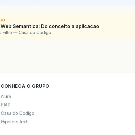
IGO
 Web Semantica: Do conceito a aplicacao
o Filho — Casa do Codigo
CONHECA O GRUPO
Alura
FIAP
Casa do Codigo
Hipsters.tech