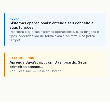
ALURA
Sistemas operacionais: entenda seu conceito e
suas funções
Descubra o que são sistemas operacionais, suas funções e
tipos. Aprenda tudo de forma clara e objetiva. Não perca
tempo!
CASA DO CODIGO
Aprenda JavaScript com Dashboards: Seus
primeiros passos...
Por Lucas Tauil — Casa do Codigo