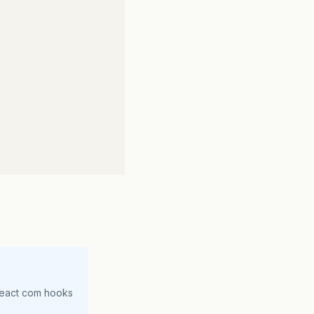
React com hooks