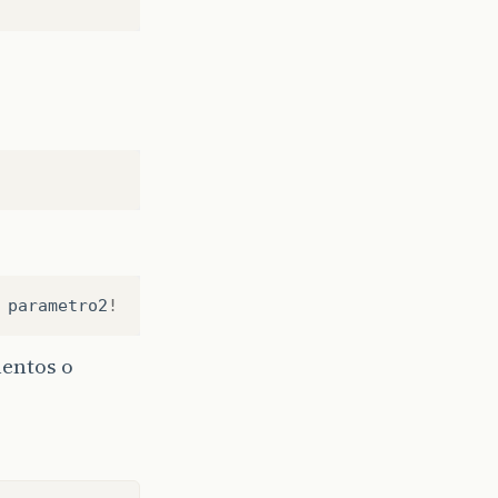
parametro2
!
entos o