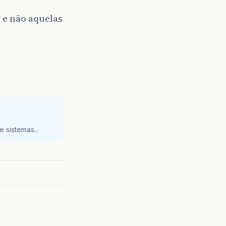
 e não aquelas
 sistemas...