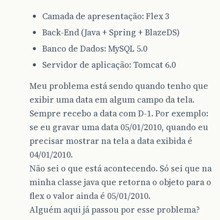
Camada de apresentação: Flex 3
Back-End (Java + Spring + BlazeDS)
Banco de Dados: MySQL 5.0
Servidor de aplicação: Tomcat 6.0
Meu problema está sendo quando tenho que
exibir uma data em algum campo da tela.
Sempre recebo a data com D-1. Por exemplo:
se eu gravar uma data 05/01/2010, quando eu
precisar mostrar na tela a data exibida é
04/01/2010.
Não sei o que está acontecendo. Só sei que na
minha classe java que retorna o objeto para o
flex o valor ainda é 05/01/2010.
Alguém aqui já passou por esse problema?