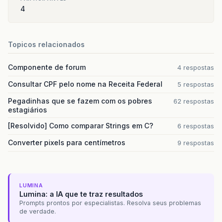
4
Topicos relacionados
Componente de forum
4 respostas
Consultar CPF pelo nome na Receita Federal
5 respostas
Pegadinhas que se fazem com os pobres
62 respostas
estagiários
[Resolvido] Como comparar Strings em C?
6 respostas
Converter pixels para centímetros
9 respostas
LUMINA
Lumina: a IA que te traz resultados
Prompts prontos por especialistas. Resolva seus problemas
de verdade.