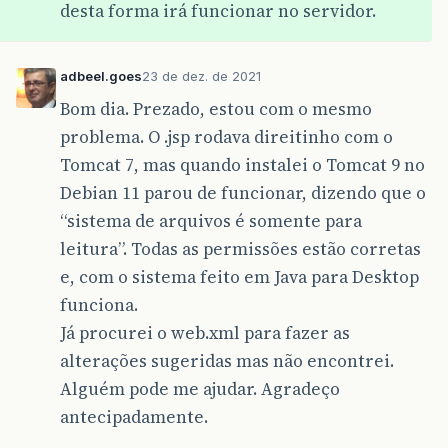
desta forma irá funcionar no servidor.
adbeel.goes
23 de dez. de 2021
Bom dia. Prezado, estou com o mesmo
problema. O .jsp rodava direitinho com o
Tomcat 7, mas quando instalei o Tomcat 9 no
Debian 11 parou de funcionar, dizendo que o
“sistema de arquivos é somente para
leitura”. Todas as permissões estão corretas
e, com o sistema feito em Java para Desktop
funciona.
Já procurei o web.xml para fazer as
alterações sugeridas mas não encontrei.
Alguém pode me ajudar. Agradeço
antecipadamente.