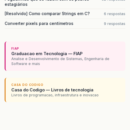
estagiários
[Resolvido] Como comparar Strings em C?
6 respostas
Converter pixels para centímetros
9 respostas
FIAP
Graduacao em Tecnologia — FIAP
Analise e Desenvolvimento de Sistemas, Engenharia de
Software e mais
CASA DO CODIGO
Casa do Codigo — Livros de tecnologia
Livros de programacao, infraestrutura e inovacao