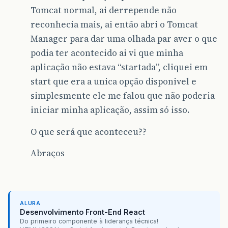
Tomcat normal, ai derrepende não
reconhecia mais, ai então abri o Tomcat
Manager para dar uma olhada par aver o que
podia ter acontecido ai vi que minha
aplicação não estava “startada”, cliquei em
start que era a unica opção disponivel e
simplesmente ele me falou que não poderia
iniciar minha aplicação, assim só isso.
O que será que aconteceu??
Abraços
ALURA
Desenvolvimento Front-End React
Do primeiro componente à liderança técnica!