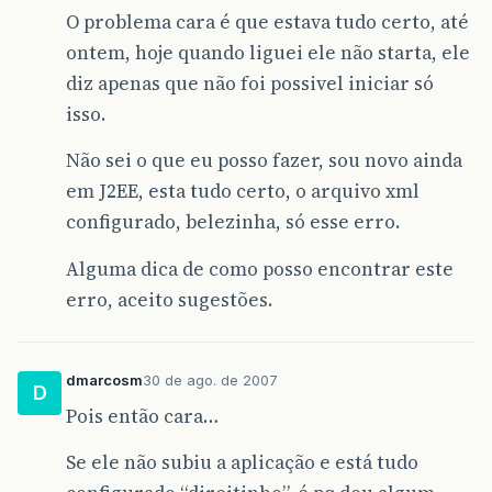
O problema cara é que estava tudo certo, até
ontem, hoje quando liguei ele não starta, ele
diz apenas que não foi possivel iniciar só
isso.
Não sei o que eu posso fazer, sou novo ainda
em J2EE, esta tudo certo, o arquivo xml
configurado, belezinha, só esse erro.
Alguma dica de como posso encontrar este
erro, aceito sugestões.
dmarcosm
30 de ago. de 2007
D
Pois então cara…
Se ele não subiu a aplicação e está tudo