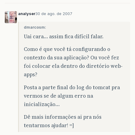
analyser
30 de ago. de 2007
dmarcosm:
Uai cara… assim fica difícil falar.
Como é que você tá configurando o
contexto da sua aplicação? Ou você fez
foi colocar ela dentro do diretório web-
apps?
Posta a parte final do log do tomcat pra
vermos se de algum erro na
inicialização…
Dê mais informações ai pra nós
tentarmos ajudar! =]