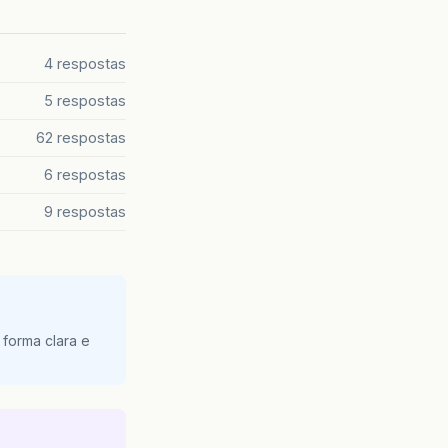
4 respostas
5 respostas
62 respostas
6 respostas
9 respostas
 forma clara e