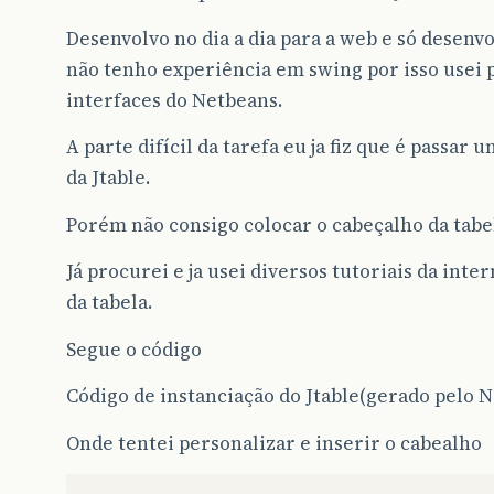
Desenvolvo no dia a dia para a web e só desenv
não tenho experiência em swing por isso usei p
interfaces do Netbeans.
A parte difícil da tarefa eu ja fiz que é passar 
da Jtable.
Porém não consigo colocar o cabeçalho da tabe
Já procurei e ja usei diversos tutoriais da inte
da tabela.
Segue o código
Código de instanciação do Jtable(gerado pelo 
Onde tentei personalizar e inserir o cabealho