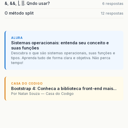
&, &&, |, ||. Qndo usar?
6 respostas
O método split
12 respostas
ALURA
Sistemas operacionais: entenda seu conceito e
suas funções
Descubra o que são sistemas operacionais, suas funções e
tipos. Aprenda tudo de forma clara e objetiva. Não perca
tempo!
CASA DO CODIGO
Bootstrap 4: Conheca a biblioteca front-end mais...
Por Natan Souza — Casa do Codigo