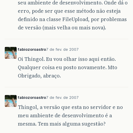
seu ambiente de desenvolvimento. Onde dá o
erro, pode ser que esse método não esteja
definido na classe FileUpload, por problemas
de versão (mais velha ou mais nova).
fabiozoroastro
7 de fev. de 2007
Oi Thingol. Eu vou olhar isso aqui então.
Qualquer coisa eu posto novamente. Mto
Obrigado, abraço.
fabiozoroastro
7 de fev. de 2007
Thingol, a versão que esta no servidor e no
meu ambiente de desenvolvimento é a
mesma. Tem mais alguma sugestão?