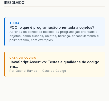
[RESOLVIDO]
ALURA
POO: o que é programação orientada a objetos?
Aprenda os conceitos básicos da programação orientada a
objetos, como classes, objetos, herança, encapsulamento e
polimorfismo, com exemplos.
CASA DO CODIGO
JavaScript Assertivo: Testes e qualidade de codigo
em...
Por Gabriel Ramos — Casa do Codigo