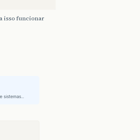
ra isso funcionar
 sistemas...