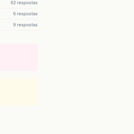
62 respostas
6 respostas
9 respostas