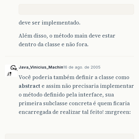
deve ser implementado.
Além disso, o método main deve estar
dentro da classe e não fora.
Java_Vinicius_Machin
16 de ago. de 2005
Você poderia também definir a classe como
abstract
e assim não precisaria implementar
o método definido pela interface, sua
primeira subclasse concreta é quem ficaria
encarregada de realizar tal feito! :mrgreen: