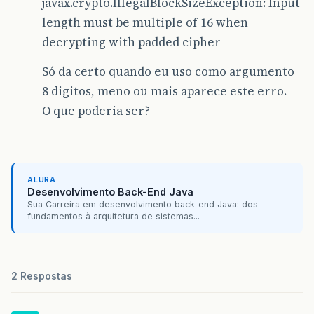
javax.crypto.IllegalBlockSizeException: Input
length must be multiple of 16 when
decrypting with padded cipher
Só da certo quando eu uso como argumento
8 digitos, meno ou mais aparece este erro.
O que poderia ser?
ALURA
Desenvolvimento Back-End Java
Sua Carreira em desenvolvimento back-end Java: dos
fundamentos à arquitetura de sistemas...
2 Respostas