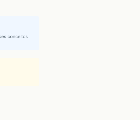
ses conceitos