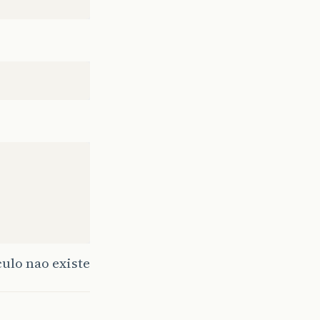
culo nao existe