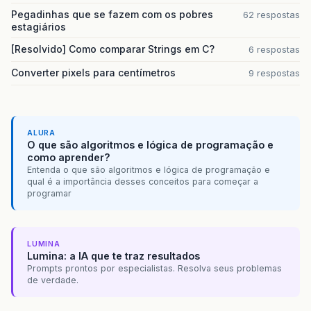
Pegadinhas que se fazem com os pobres
62 respostas
estagiários
[Resolvido] Como comparar Strings em C?
6 respostas
Converter pixels para centímetros
9 respostas
ALURA
O que são algoritmos e lógica de programação e
como aprender?
Entenda o que são algoritmos e lógica de programação e
qual é a importância desses conceitos para começar a
programar
LUMINA
Lumina: a IA que te traz resultados
Prompts prontos por especialistas. Resolva seus problemas
de verdade.