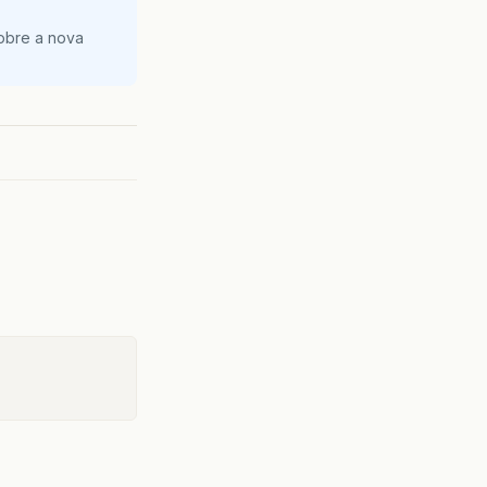
obre a nova