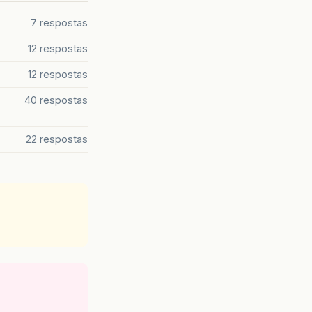
7 respostas
12 respostas
12 respostas
40 respostas
22 respostas