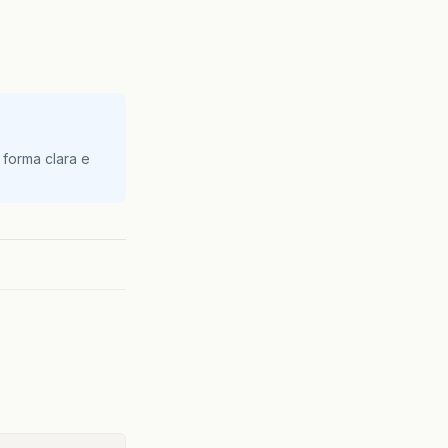
 forma clara e