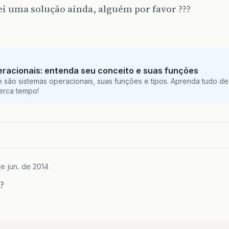
i uma solução ainda, alguém por favor ???
racionais: entenda seu conceito e suas funções
 são sistemas operacionais, suas funções e tipos. Aprenda tudo de
perca tempo!
e jun. de 2014
?