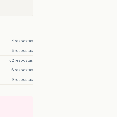
4 respostas
5 respostas
62 respostas
6 respostas
9 respostas