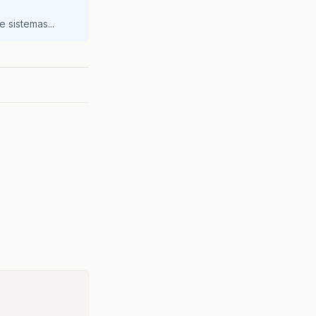
 sistemas...