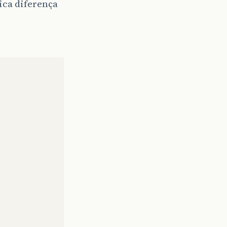
ica diferença