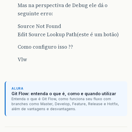
Mas na perspectiva de Debug ele dá o
seguinte erro:
Source Not Found
Edit Source Lookup Path(este é um botão)
Como configuro isso ??
Vlw
ALURA
Git Flow: entenda o que é, como e quando utilizar
Entenda o que é Git Flow, como funciona seu fluxo com
branches como Master, Develop, Feature, Release e Hotfix,
além de vantagens e desvantagens.