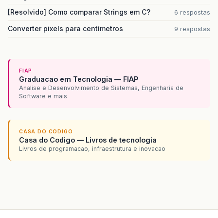
[Resolvido] Como comparar Strings em C?
6 respostas
Converter pixels para centímetros
9 respostas
FIAP
Graduacao em Tecnologia — FIAP
Analise e Desenvolvimento de Sistemas, Engenharia de
Software e mais
CASA DO CODIGO
Casa do Codigo — Livros de tecnologia
Livros de programacao, infraestrutura e inovacao