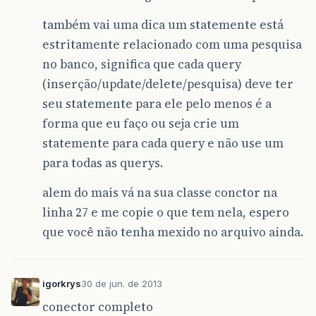
também vai uma dica um statemente está
estritamente relacionado com uma pesquisa
no banco, significa que cada query
(inserção/update/delete/pesquisa) deve ter
seu statemente para ele pelo menos é a
forma que eu faço ou seja crie um
statemente para cada query e não use um
para todas as querys.
alem do mais vá na sua classe conctor na
linha 27 e me copie o que tem nela, espero
que você não tenha mexido no arquivo ainda.
igorkrys
30 de jun. de 2013
conector completo