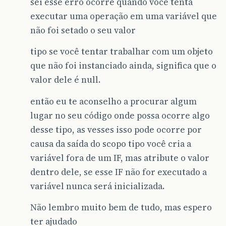
sei esse erro ocorre quando você tenta
executar uma operação em uma variável que
não foi setado o seu valor
tipo se você tentar trabalhar com um objeto
que não foi instanciado ainda, significa que o
valor dele é null.
então eu te aconselho a procurar algum
lugar no seu código onde possa ocorre algo
desse tipo, as vesses isso pode ocorre por
causa da saída do scopo tipo você cria a
variável fora de um IF, mas atribute o valor
dentro dele, se esse IF não for executado a
variável nunca será inicializada.
Não lembro muito bem de tudo, mas espero
ter ajudado