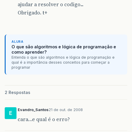
ajudar a resolver o codigo...
Obrigado. t+
ALURA
O que são algoritmos e lógica de programação e
como aprender?
Entenda o que são algoritmos e lógica de programação e
qual é a importância desses conceitos para começar a
programar
2 Respostas
Evandro_Santos
21 de out. de 2008
E
cara…e qual é o erro?