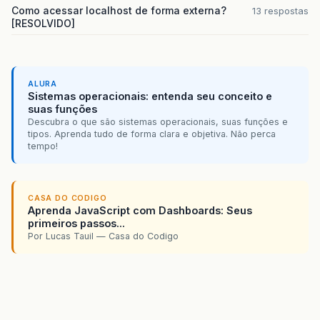
Como acessar localhost de forma externa?
13 respostas
[RESOLVIDO]
ALURA
Sistemas operacionais: entenda seu conceito e
suas funções
Descubra o que são sistemas operacionais, suas funções e
tipos. Aprenda tudo de forma clara e objetiva. Não perca
tempo!
CASA DO CODIGO
Aprenda JavaScript com Dashboards: Seus
primeiros passos...
Por Lucas Tauil — Casa do Codigo