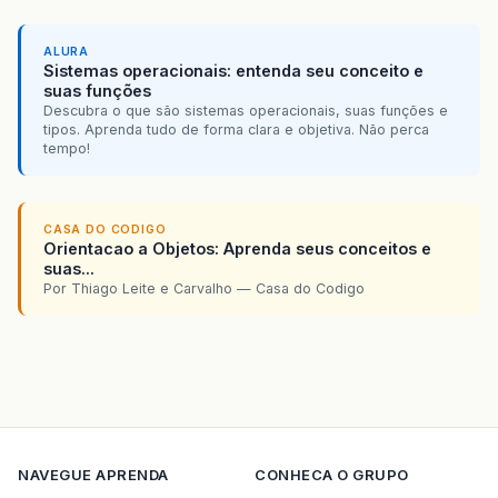
ALURA
Sistemas operacionais: entenda seu conceito e
suas funções
Descubra o que são sistemas operacionais, suas funções e
tipos. Aprenda tudo de forma clara e objetiva. Não perca
tempo!
CASA DO CODIGO
Orientacao a Objetos: Aprenda seus conceitos e
suas...
Por Thiago Leite e Carvalho — Casa do Codigo
NAVEGUE
APRENDA
CONHECA O GRUPO