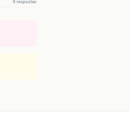
9 respostas